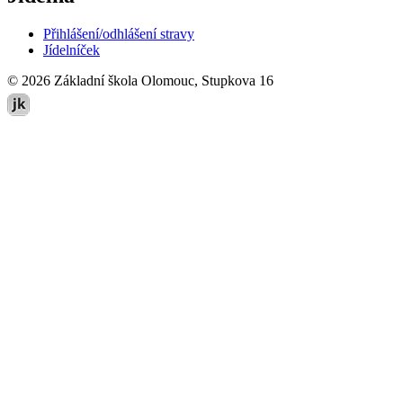
Přihlášení/odhlášení stravy
Jídelníček
© 2026 Základní škola Olomouc, Stupkova 16