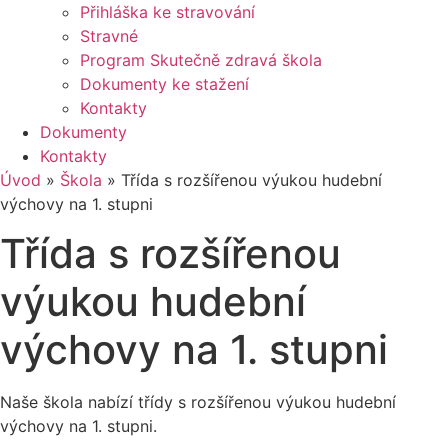
Přihláška ke stravování
Stravné
Program Skutečně zdravá škola
Dokumenty ke stažení
Kontakty
Dokumenty
Kontakty
Úvod
»
Škola
»
Třída s rozšířenou výukou hudební
výchovy na 1. stupni
Třída s rozšířenou
výukou hudební
výchovy na 1. stupni
Naše škola nabízí třídy s rozšířenou výukou hudební
výchovy na 1. stupni.