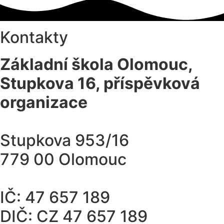
Kontakty
Základní škola Olomouc,
Stupkova 16, příspěvková
organizace
Stupkova 953/16
779 00 Olomouc
IČ: 47 657 189
DIČ: CZ 47 657 189