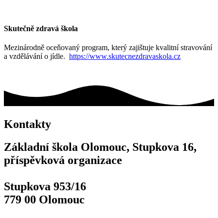
Skutečně zdravá škola
Mezinárodně oceňovaný program, který zajištuje kvalitní stravování
a vzdělávání o jídle.
https://www.skutecnezdravaskola.cz
Kontakty
Základní škola Olomouc, Stupkova 16,
příspěvková organizace
Stupkova 953/16
779 00 Olomouc