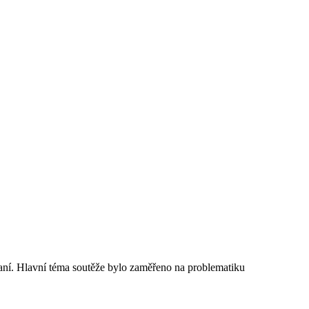
raní. Hlavní téma soutěže bylo zaměřeno na problematiku