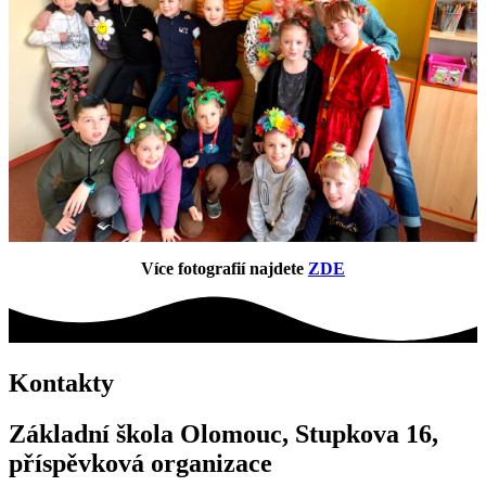
Více fotografií najdete
ZDE
Kontakty
Základní škola Olomouc, Stupkova 16,
příspěvková organizace