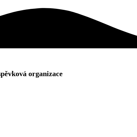
spěvková organizace