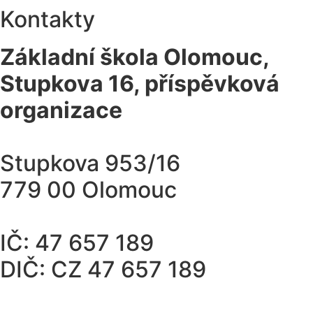
Kontakty
Základní škola Olomouc,
Stupkova 16, příspěvková
organizace
Stupkova 953/16
779 00 Olomouc
IČ: 47 657 189
DIČ: CZ 47 657 189