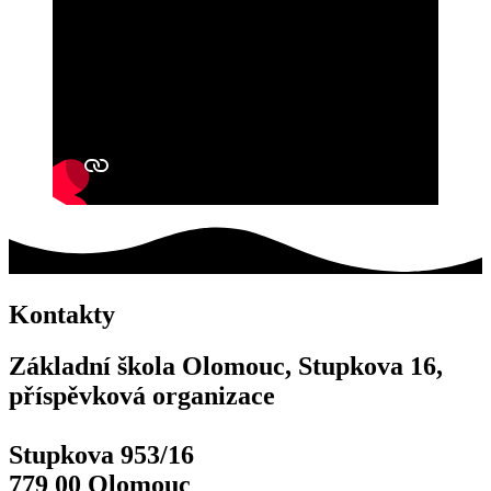
Kontakty
Základní škola Olomouc, Stupkova 16,
příspěvková organizace
Stupkova 953/16
779 00 Olomouc