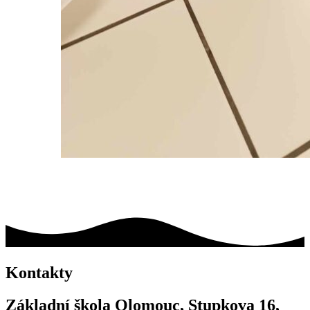
Kontakty
Základní škola Olomouc, Stupkova 16,