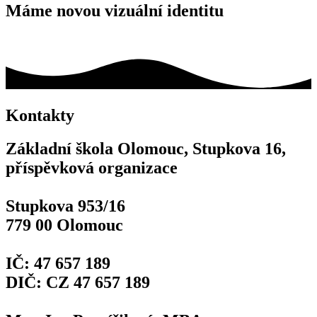
Máme novou vizuální identitu
Kontakty
Základní škola Olomouc, Stupkova 16,
příspěvková organizace
Stupkova 953/16
779 00 Olomouc
IČ: 47 657 189
DIČ: CZ 47 657 189