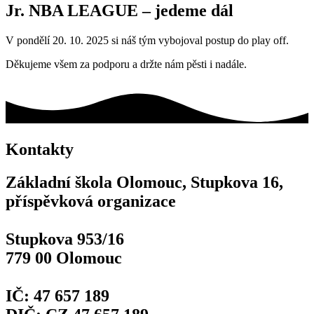
Jr. NBA LEAGUE – jedeme dál
V pondělí 20. 10. 2025 si náš tým vybojoval postup do play off.
Děkujeme všem za podporu a držte nám pěsti i nadále.
Kontakty
Základní škola Olomouc, Stupkova 16,
příspěvková organizace
Stupkova 953/16
779 00 Olomouc
IČ: 47 657 189