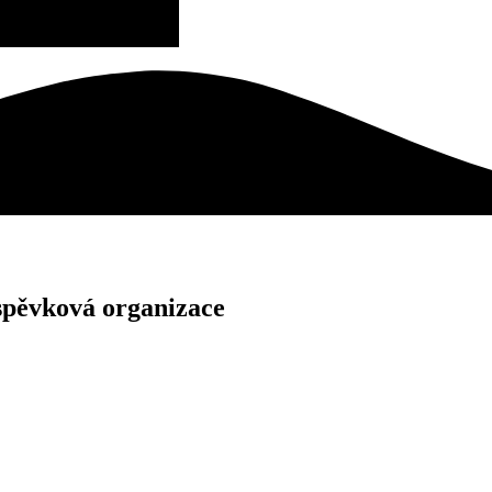
spěvková organizace