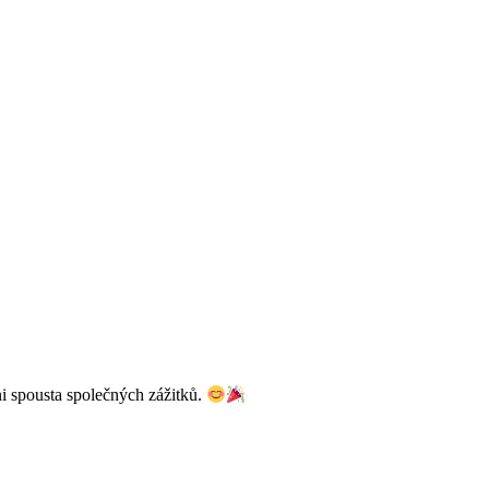
ni spousta společných zážitků.