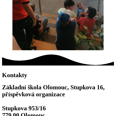
Kontakty
Základní škola Olomouc, Stupkova 16,
příspěvková organizace
Stupkova 953/16
779 00 Olomouc