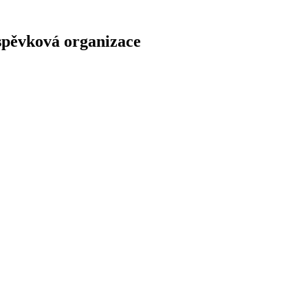
spěvková organizace