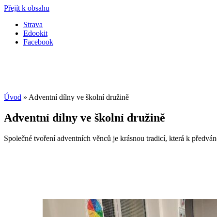
Přejít k obsahu
Strava
Edookit
Facebook
Úvod
»
Adventní dílny ve školní družině
Adventní dílny ve školní družině
Společné tvoření adventních věnců je krásnou tradicí, která k předván