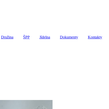
Družina
ŠPP
Jídelna
Dokumenty
Kontakty