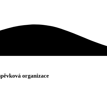
spěvková organizace