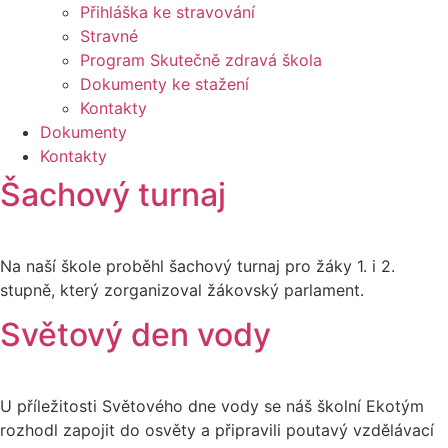
Přihláška ke stravování
Stravné
Program Skutečně zdravá škola
Dokumenty ke stažení
Kontakty
Dokumenty
Kontakty
Šachový turnaj
Na naší škole proběhl šachový turnaj pro žáky 1. i 2.
stupně, který zorganizoval žákovský parlament.
Světový den vody
U příležitosti Světového dne vody se náš školní Ekotým
rozhodl zapojit do osvěty a připravili poutavý vzdělávací